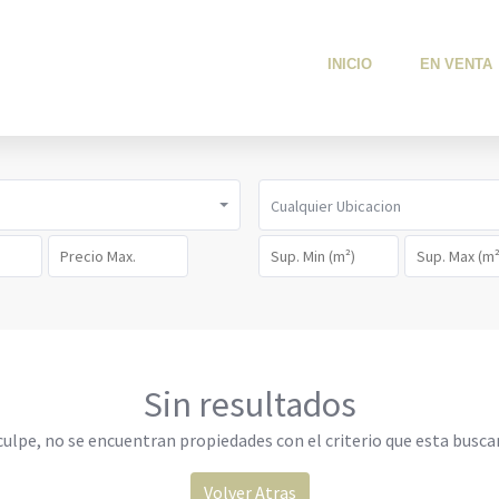
INICIO
EN VENTA
Cualquier Ubicacion
Sin resultados
culpe, no se encuentran propiedades con el criterio que esta busca
Volver Atras