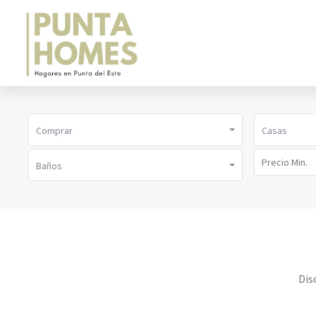
Comprar
Casas
Baños
Dis