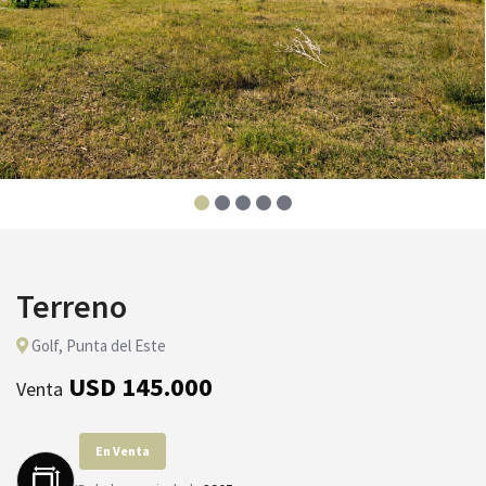
Terreno
Golf, Punta del Este
USD 145.000
Venta
En Venta