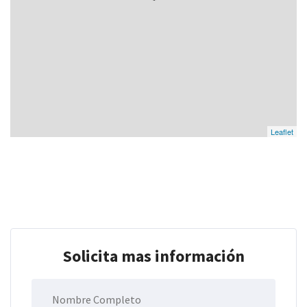
Leaflet
Solicita mas información