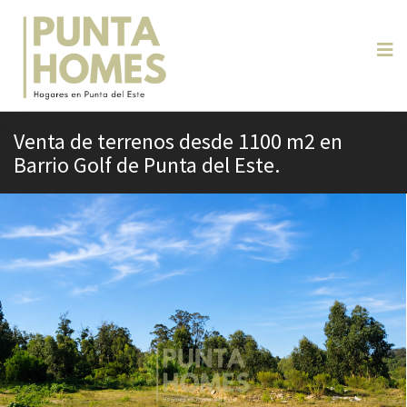
Venta de terrenos desde 1100 m2 en
Barrio Golf de Punta del Este.