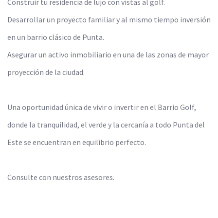
Construir tu residencia de lujo con vistas al golf.
Desarrollar un proyecto familiar y al mismo tiempo inversión
en un barrio clásico de Punta.
Asegurar un activo inmobiliario en una de las zonas de mayor
proyección de la ciudad.
Una oportunidad única de vivir o invertir en el Barrio Golf,
donde la tranquilidad, el verde y la cercanía a todo Punta del
Este se encuentran en equilibrio perfecto.
Consulte con nuestros asesores.