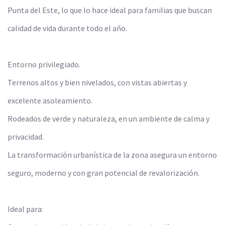
Punta del Este, lo que lo hace ideal para familias que buscan
calidad de vida durante todo el año.
Entorno privilegiado.
Terrenos altos y bien nivelados, con vistas abiertas y
excelente asoleamiento.
Rodeados de verde y naturaleza, en un ambiente de calma y
privacidad.
La transformación urbanística de la zona asegura un entorno
seguro, moderno y con gran potencial de revalorización.
Ideal para: