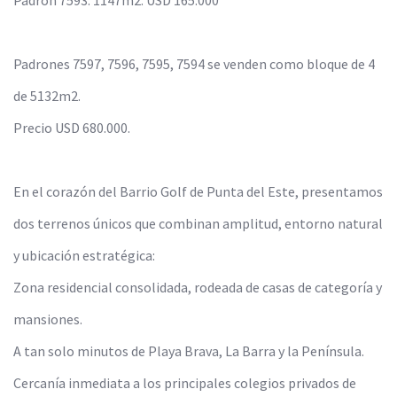
Padrones 7597, 7596, 7595, 7594 se venden como bloque de 4
de 5132m2.
Precio USD 680.000.
En el corazón del Barrio Golf de Punta del Este, presentamos
dos terrenos únicos que combinan amplitud, entorno natural
y ubicación estratégica:
Zona residencial consolidada, rodeada de casas de categoría y
mansiones.
A tan solo minutos de Playa Brava, La Barra y la Península.
Cercanía inmediata a los principales colegios privados de