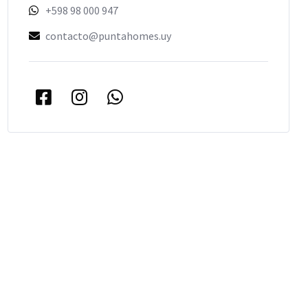
+598 98 000 947
contacto@puntahomes.uy