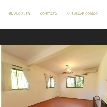
EN ALQUILER
CONTACTO
BUSCAR CÓDIGO