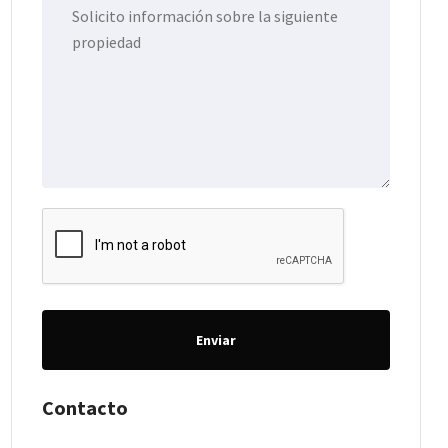
Enviar
Contacto