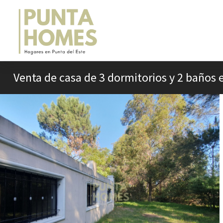
Venta de casa de 3 dormitorios y 2 baños e