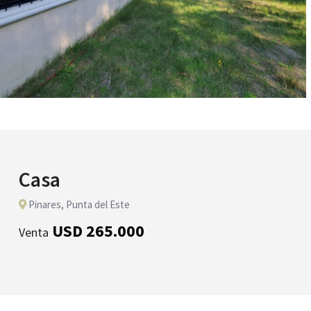
Casa
Pinares, Punta del Este
USD 265.000
Venta