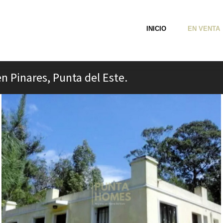
INICIO
EN VENTA
n Pinares, Punta del Este.