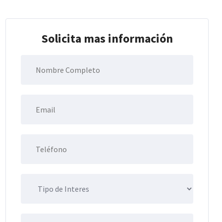
Solicita mas información