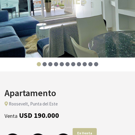
Apartamento
Roosevelt, Punta del Este
USD 190.000
Venta
En Venta