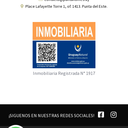
Place Lafayette Torre 1, of. 1413. Punta del Este.
Inmobiliaria Registrada N° 1917
¡SIGUENOS EN NUESTRAS REDES SOCIALES!