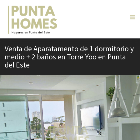
Venta de Aparatamento de 1 dormitorio y
medio + 2 baños en Torre Yoo en Punta
del Este