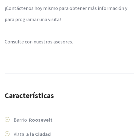
¡Contáctenos hoy mismo para obtener más información y
para programar una visita!
Consulte con nuestros asesores.
Características
Barrio
Roosevelt
Vista
a la Ciudad