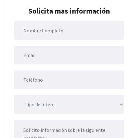
Solicita mas información