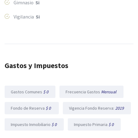
Gimnasio
Si
Vigilancia
Si
Gastos y Impuestos
Gastos Comunes
$ 0
Frecuencia Gastos
Mensual
Fondo de Reserva
$ 0
Vigencia Fondo Reserva:
2019
Impuesto Inmobiliario
$ 0
Impuesto Primaria
$ 0