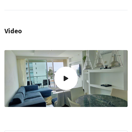
Video