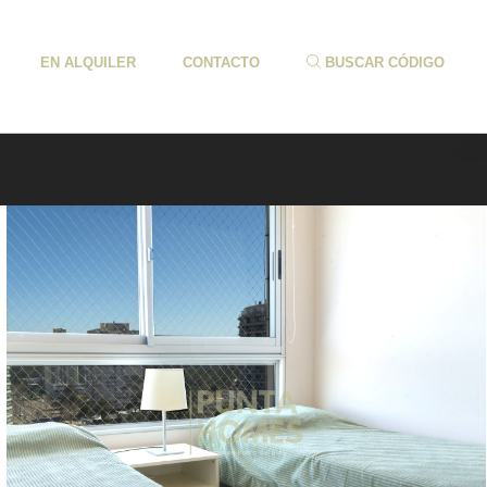
EN ALQUILER
CONTACTO
BUSCAR CÓDIGO