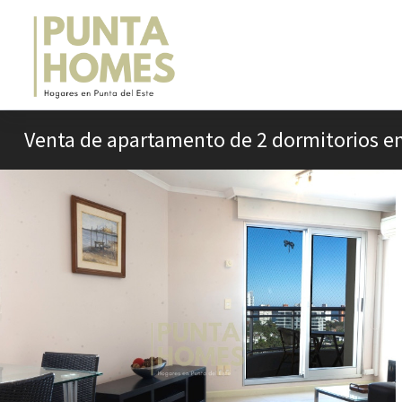
Venta de apartamento de 2 dormitorios en