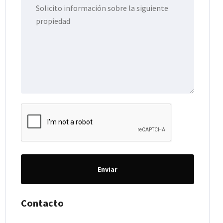
Enviar
Contacto