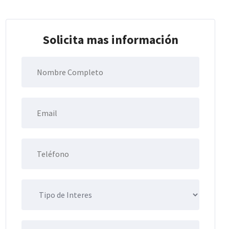
Solicita mas información