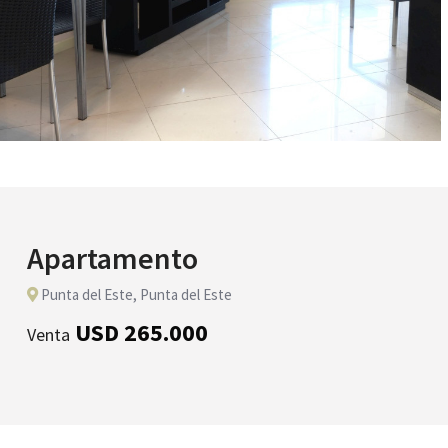
Apartamento
Punta del Este, Punta del Este
USD 265.000
Venta