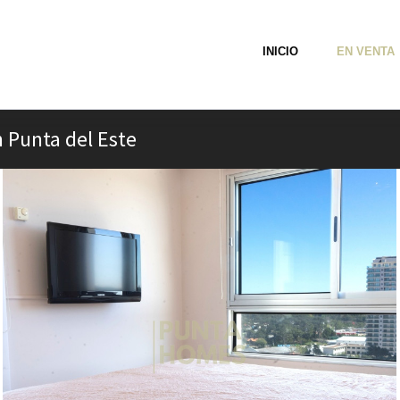
INICIO
EN VENTA
 Punta del Este