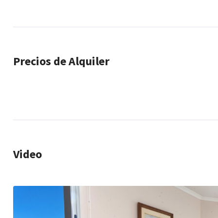
Precios de Alquiler
Video